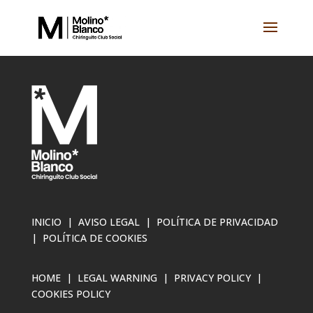
INICIO
|
AVISO LEGAL
| P
OLÍTICA DE PRIVACIDAD
|
POLÍTICA DE COOKIES
HOME
|
LEGAL WARNING
|
PRIVACY POLICY
|
COOKIES POLICY