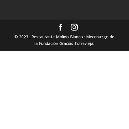
© 2023 · Restaurante Molino Blanco · Mecenazgo de
la Fundación Gracias Torrevieja.